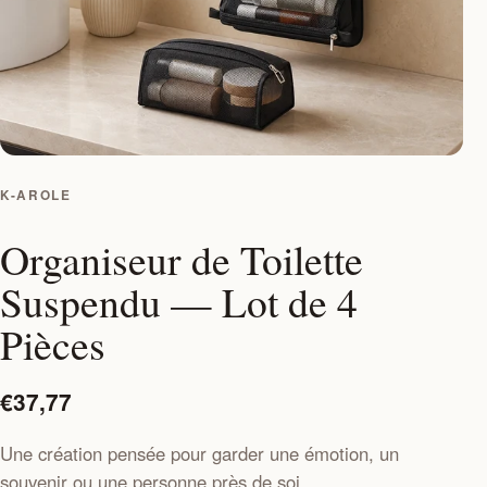
K-AROLE
Organiseur de Toilette
Suspendu — Lot de 4
Pièces
€37,77
Une création pensée pour garder une émotion, un
souvenir ou une personne près de soi.