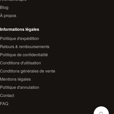
Blog
À propos
Informations légales
Politique d'expédition
Retours & remboursements
Politique de confidentialité
Conditions d'utilisation
Conditions générales de vente
Mentions légales
Politique d'annulation
Contact
FAQ