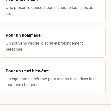
Une présence douce à porter chaque jour, près du
cœur.
Pour un hommage
Un souvenir visible, discret et profondément
personnel.
Pour un rituel bien-être
Un bijou aromathérapie pour revenir à soi dans les
journées chargées.