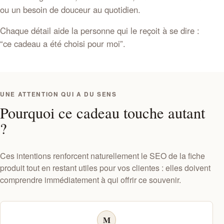
ou un besoin de douceur au quotidien.
Chaque détail aide la personne qui le reçoit à se dire :
“ce cadeau a été choisi pour moi”.
UNE ATTENTION QUI A DU SENS
Pourquoi ce cadeau touche autant
?
Ces intentions renforcent naturellement le SEO de la fiche
produit tout en restant utiles pour vos clientes : elles doivent
comprendre immédiatement à qui offrir ce souvenir.
M