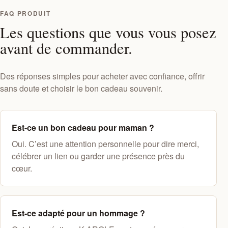
FAQ PRODUIT
Les questions que vous vous posez
avant de commander.
Des réponses simples pour acheter avec confiance, offrir
sans doute et choisir le bon cadeau souvenir.
Est-ce un bon cadeau pour maman ?
Oui. C’est une attention personnelle pour dire merci,
célébrer un lien ou garder une présence près du
cœur.
Est-ce adapté pour un hommage ?