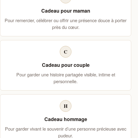
Cadeau pour maman
Pour remercier, célébrer ou offrir une présence douce à porter
près du cœur.
C
Cadeau pour couple
Pour garder une histoire partagée visible, intime et
personnelle.
H
Cadeau hommage
Pour garder vivant le souvenir d’une personne précieuse avec
pudeur.