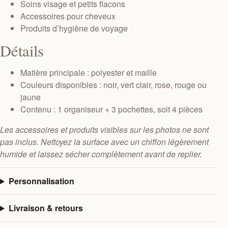
Soins visage et petits flacons
Accessoires pour cheveux
Produits d’hygiène de voyage
Détails
Matière principale : polyester et maille
Couleurs disponibles : noir, vert clair, rose, rouge ou
jaune
Contenu : 1 organiseur + 3 pochettes, soit 4 pièces
Les accessoires et produits visibles sur les photos ne sont
pas inclus. Nettoyez la surface avec un chiffon légèrement
humide et laissez sécher complètement avant de replier.
Personnalisation
Livraison & retours