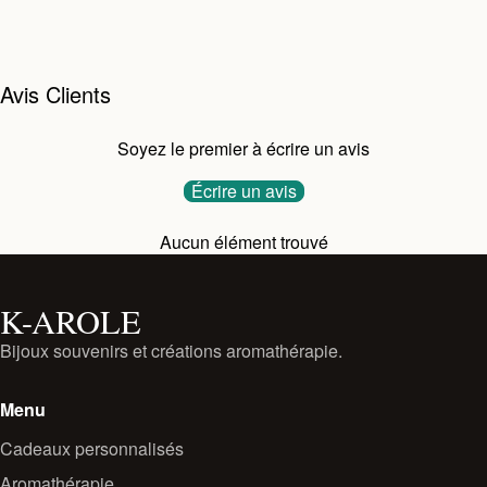
Avis Clients
Soyez le premier à écrire un avis
Écrire un avis
Aucun élément trouvé
K-AROLE
Bijoux souvenirs et créations aromathérapie.
Menu
Cadeaux personnalisés
Aromathérapie