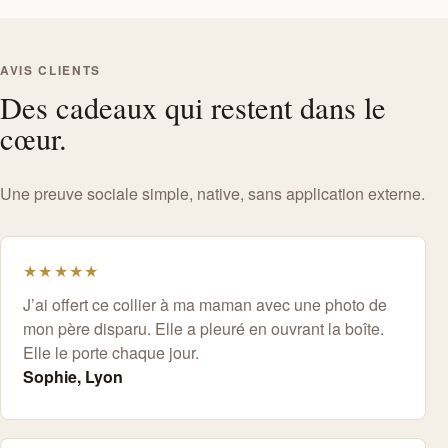
AVIS CLIENTS
Des cadeaux qui restent dans le
cœur.
Une preuve sociale simple, native, sans application externe.
★★★★★
J’ai offert ce collier à ma maman avec une photo de
mon père disparu. Elle a pleuré en ouvrant la boîte.
Elle le porte chaque jour.
Sophie, Lyon