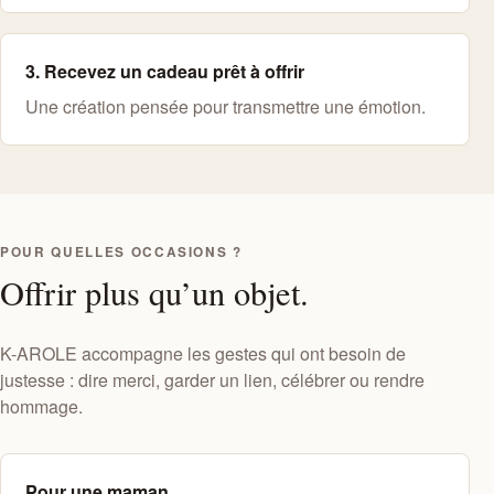
3. Recevez un cadeau prêt à offrir
Une création pensée pour transmettre une émotion.
POUR QUELLES OCCASIONS ?
Offrir plus qu’un objet.
K-AROLE accompagne les gestes qui ont besoin de
justesse : dire merci, garder un lien, célébrer ou rendre
hommage.
Pour une maman