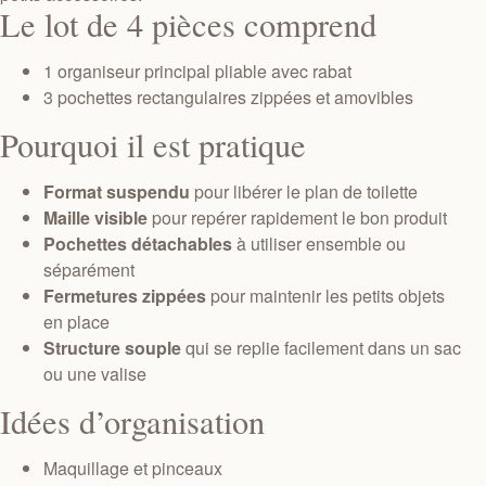
Le lot de 4 pièces comprend
1 organiseur principal pliable avec rabat
3 pochettes rectangulaires zippées et amovibles
Pourquoi il est pratique
Format suspendu
pour libérer le plan de toilette
Maille visible
pour repérer rapidement le bon produit
Pochettes détachables
à utiliser ensemble ou
séparément
Fermetures zippées
pour maintenir les petits objets
en place
Structure souple
qui se replie facilement dans un sac
ou une valise
Idées d’organisation
Maquillage et pinceaux