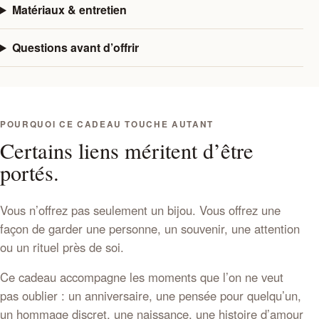
Matériaux & entretien
Questions avant d’offrir
POURQUOI CE CADEAU TOUCHE AUTANT
Certains liens méritent d’être
portés.
Vous n’offrez pas seulement un bijou. Vous offrez une
façon de garder une personne, un souvenir, une attention
ou un rituel près de soi.
Ce cadeau accompagne les moments que l’on ne veut
pas oublier : un anniversaire, une pensée pour quelqu’un,
un hommage discret, une naissance, une histoire d’amour