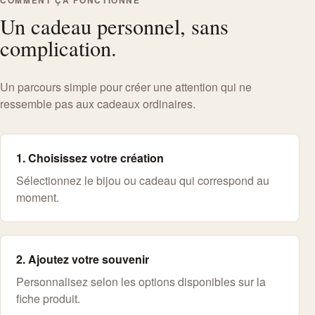
COMMENT ÇA FONCTIONNE
Un cadeau personnel, sans
complication.
Un parcours simple pour créer une attention qui ne
ressemble pas aux cadeaux ordinaires.
1. Choisissez votre création
Sélectionnez le bijou ou cadeau qui correspond au
moment.
2. Ajoutez votre souvenir
Personnalisez selon les options disponibles sur la
fiche produit.