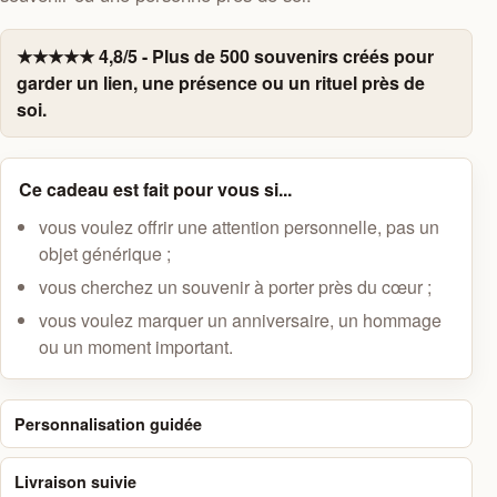
★★★★★ 4,8/5 - Plus de 500 souvenirs créés pour
garder un lien, une présence ou un rituel près de
soi.
Ce cadeau est fait pour vous si...
vous voulez offrir une attention personnelle, pas un
objet générique ;
vous cherchez un souvenir à porter près du cœur ;
vous voulez marquer un anniversaire, un hommage
ou un moment important.
Personnalisation guidée
Livraison suivie