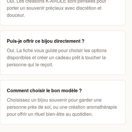
Oui. Les créations K-AROLE sont pensées pour
porter un souvenir précieux avec discrétion et
douceur.
Puis-je offrir ce bijou directement ?
Oui. La fiche vous guide pour choisir les options
disponibles et créer un cadeau prêt à toucher la
personne qui le reçoit.
Comment choisir le bon modèle ?
Choisissez un bijou souvenir pour garder une
personne près de soi, ou une création aromathérapie
pour offrir un rituel bien-être au quotidien.