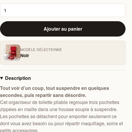
Ajouter au panier
MODÈLE SÉLECTIONNÉ
Noir
Description
Tout voir d’un coup, tout suspendre en quelques
secondes, puis repartir sans désordre.
Cet organiseur de toilette pliable regroupe trois pochettes
zippées en maille dans une housse souple à suspendre.
Les pochettes se détachent pour emporter seulement ce
dont vous avez besoin ou pour répartir maquillage, soins et
petits accessoires.