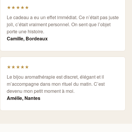
★★★★★
Le cadeau a eu un effet immédiat. Ce n’était pas juste
joli, c’était vraiment personnel. On sent que l’objet
porte une histoire.
Camille, Bordeaux
★★★★★
Le bijou aromathérapie est discret, élégant et il
m’accompagne dans mon rituel du matin. C’est
devenu mon petit moment à moi.
Amélie, Nantes