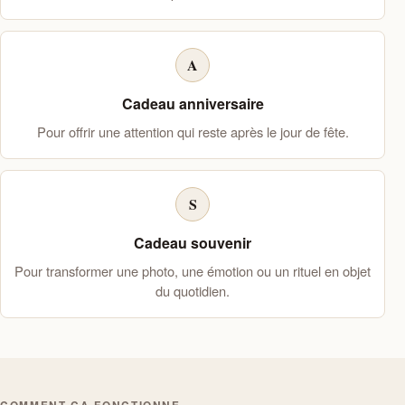
A
Cadeau anniversaire
Pour offrir une attention qui reste après le jour de fête.
S
Cadeau souvenir
Pour transformer une photo, une émotion ou un rituel en objet
du quotidien.