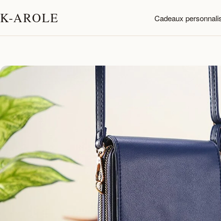
K-AROLE
Cadeaux personnali