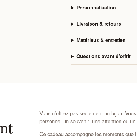
Personnalisation
Livraison & retours
Matériaux & entretien
Questions avant d’offrir
Vous n’offrez pas seulement un bijou. Vous
nt
personne, un souvenir, une attention ou un r
Ce cadeau accompagne les moments que l’o