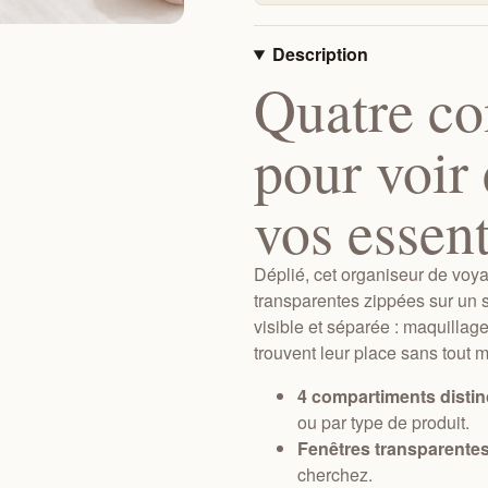
Description
Quatre c
pour voir 
vos essent
Déplié, cet organiseur de voya
transparentes zippées sur un 
visible et séparée : maquillag
trouvent leur place sans tout 
4 compartiments distinc
ou par type de produit.
Fenêtres transparentes
cherchez.