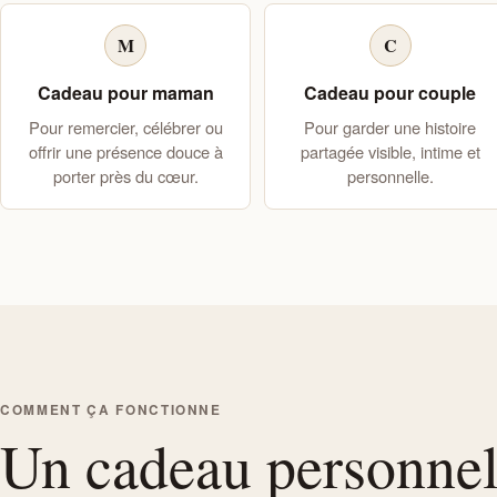
M
C
Cadeau pour maman
Cadeau pour couple
Pour remercier, célébrer ou
Pour garder une histoire
offrir une présence douce à
partagée visible, intime et
porter près du cœur.
personnelle.
COMMENT ÇA FONCTIONNE
Un cadeau personnel