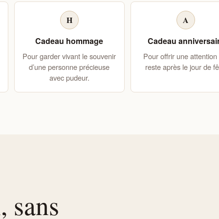
H
A
Cadeau hommage
Cadeau anniversai
Pour garder vivant le souvenir
Pour offrir une attention
d’une personne précieuse
reste après le jour de fê
avec pudeur.
, sans