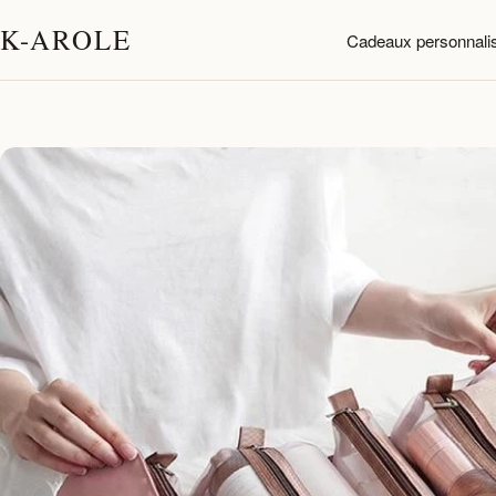
K-AROLE
Cadeaux personnali