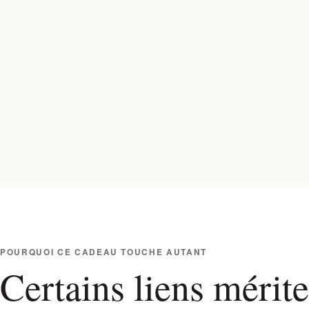
POURQUOI CE CADEAU TOUCHE AUTANT
Certains liens mérite