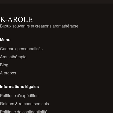
K-AROLE
Bijoux souvenirs et créations aromathérapie.
Menu
Cadeaux personnalisés
Aromathérapie
Blog
À propos
Informations légales
Politique d'expédition
Retours & remboursements
Politique de confidentialité