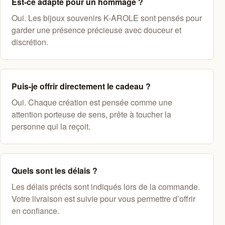
Est-ce adapté pour un hommage ?
Oui. Les bijoux souvenirs K-AROLE sont pensés pour
garder une présence précieuse avec douceur et
discrétion.
Puis-je offrir directement le cadeau ?
Oui. Chaque création est pensée comme une
attention porteuse de sens, prête à toucher la
personne qui la reçoit.
Quels sont les délais ?
Les délais précis sont indiqués lors de la commande.
Votre livraison est suivie pour vous permettre d’offrir
en confiance.