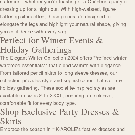
statement, whether you’re toasting at a Christmas party or
dressing up for a night out. With high-waisted, figure-
flattering silhouettes, these pieces are designed to
elongate the legs and highlight your natural shape, giving
you confidence with every step.
Perfect for Winter Events &
Holiday Gatherings
The Elegant Winter Collection 2024 offers **refined winter
wardrobe essentials** that blend warmth with elegance.
From tailored pencil skirts to long sleeve dresses, our
collection provides style and sophistication that suit any
holiday gathering. These socialite-inspired styles are
available in sizes S to XXXL, ensuring an inclusive,
comfortable fit for every body type.
Shop Exclusive Party Dresses &
Skirts
Embrace the season in **K-AROLE’s festive dresses and