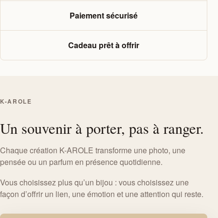
Paiement sécurisé
Cadeau prêt à offrir
K-AROLE
Un souvenir à porter, pas à ranger.
Chaque création K-AROLE transforme une photo, une
pensée ou un parfum en présence quotidienne.
Vous choisissez plus qu’un bijou : vous choisissez une
façon d’offrir un lien, une émotion et une attention qui reste.