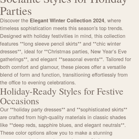
Parties
Discover the
, where
Elegant Winter Collection 2024
timeless sophistication meets this season's top trends.
Designed with holiday festivities in mind, this collection
features **long sleeve pencil skirts** and **chic winter
dresses**, ideal for **Christmas parties, New Year’s Eve
gatherings**, and elegant **seasonal events**. Tailored for
both comfort and glamour, these pieces offer a versatile
blend of form and function, transitioning effortlessly from
the office to evening celebrations.
Holiday-Ready Styles for Festive
Occasions
Our **holiday party dresses** and **sophisticated skirts**
are crafted from high-quality materials in classic shades
like **deep reds, sapphire blues, and elegant neutrals**.
These color options allow you to make a stunning