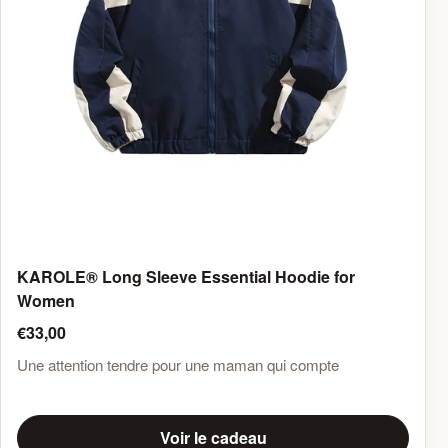
KAROLE®️ Long Sleeve Essential Hoodie for
Women
€33,00
Une attention tendre pour une maman qui compte
Voir le cadeau