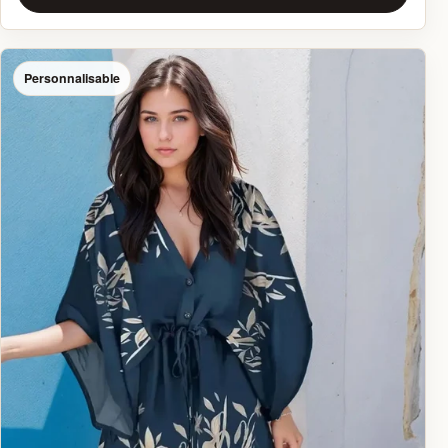
Personnalisable