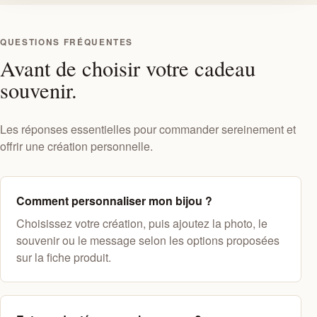
QUESTIONS FRÉQUENTES
Avant de choisir votre cadeau
souvenir.
Les réponses essentielles pour commander sereinement et
offrir une création personnelle.
Comment personnaliser mon bijou ?
Choisissez votre création, puis ajoutez la photo, le
souvenir ou le message selon les options proposées
sur la fiche produit.