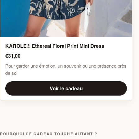
KAROLE®️ Ethereal Floral Print Mini Dress
€31,00
Pour garder une émotion, un souvenir ou une présence près
de soi
Voir le cadeau
POURQUOI CE CADEAU TOUCHE AUTANT ?