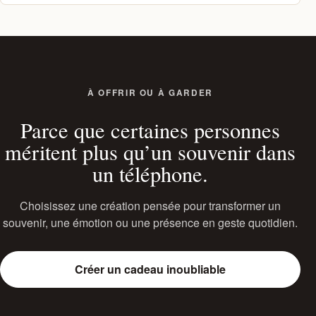
À OFFRIR OU À GARDER
Parce que certaines personnes
méritent plus qu’un souvenir dans
un téléphone.
Choisissez une création pensée pour transformer un
souvenir, une émotion ou une présence en geste quotidien.
Créer un cadeau inoubliable