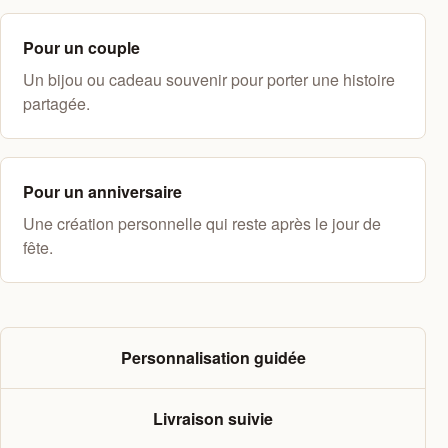
Pour un couple
Un bijou ou cadeau souvenir pour porter une histoire
partagée.
Pour un anniversaire
Une création personnelle qui reste après le jour de
fête.
Personnalisation guidée
Livraison suivie