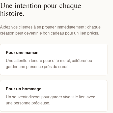
Une intention pour chaque
histoire.
Aidez vos clientes à se projeter immédiatement : chaque
création peut devenir le bon cadeau pour un lien précis.
Pour une maman
Une attention tendre pour dire merci, célébrer ou
garder une présence près du cœur.
Pour un hommage
Un souvenir discret pour garder vivant le lien avec
une personne précieuse.